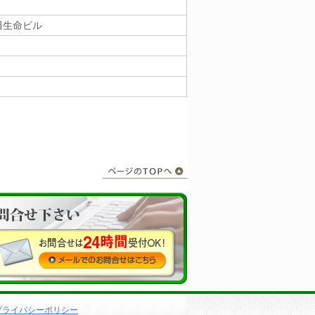
田生命ビル
プライバシーポリシー