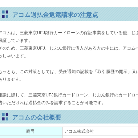
アコム過払金返還請求の注意点
アコムは、三菱東京UFJ銀行カードローンの保証事業をしている他、じ
保証しています。
そのため、三菱東京UFJ、じぶん銀行に借入がある方の中には、アコム
っしゃいます。
もっとも、この対策としては、受任通知の記載を「取引履歴の開示」又
ありません。
相談に際して、三菱東京UFJ銀行カードローン、じぶん銀行のカードロ
告いただければ過払金のみを請求することが可能です。
アコムの会社概要
商号
アコム株式会社