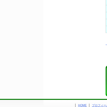
HOME
プロフィー